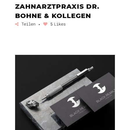
ZAHNARZTPRAXIS DR.
BOHNE & KOLLEGEN
Teilen
5
Likes