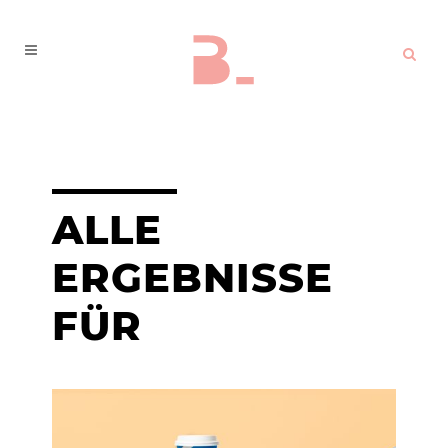
ALLE
ERGEBNISSE
FÜR
BEKLEIDUNG