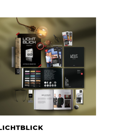
LICHTBLICK