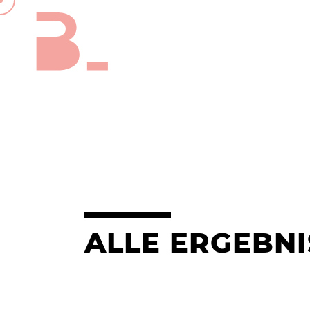
ALLE ERGEBNI