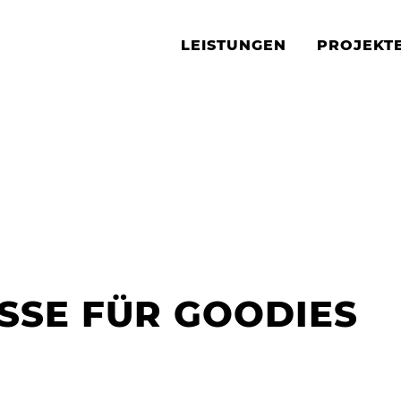
LEISTUNGEN
PROJEKT
SSE FÜR GOODIES