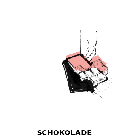
SCHOKOLADE