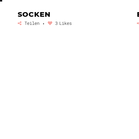
SOCKEN
Teilen
3
Likes