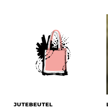
JUTEBEUTEL