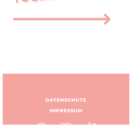
DATENSCHUTZ
IMPRESSUM