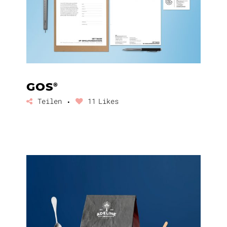
GOS
®
Teilen
11
Likes