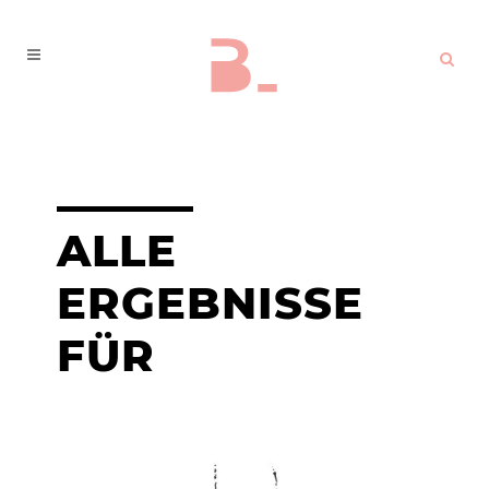
ALLE
ERGEBNISSE
FÜR
PACKAGING