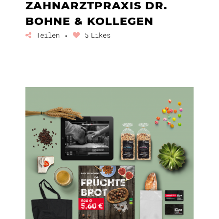
ZAHNARZTPRAXIS DR.
BOHNE & KOLLEGEN
Teilen
5
Likes